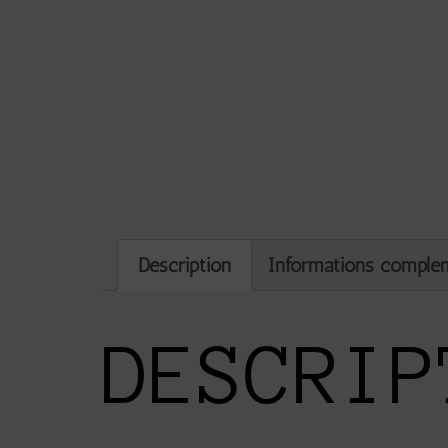
Description
Informations complé
DESCRIP