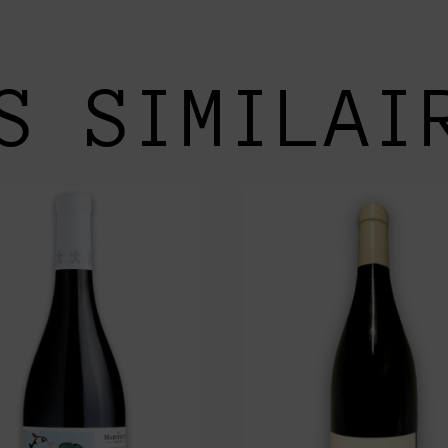
S SIMILAI