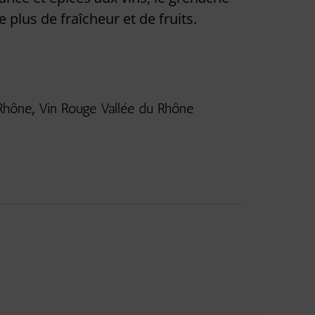
e plus de fraîcheur et de fruits.
,
 Rhône
Vin Rouge Vallée du Rhône