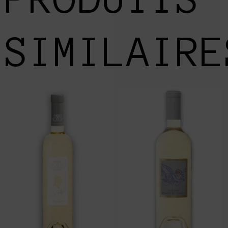
SIMILAIRE