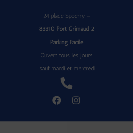
24 place Spoerry –
83310 Port Grimaud 2
Parking Facile
Ouvert tous les jours
sauf mardi et mercredi