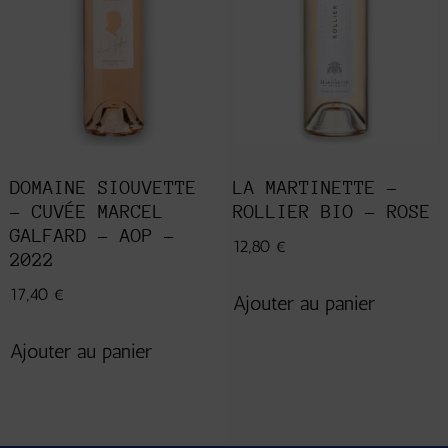
DOMAINE SIOUVETTE
LA MARTINETTE –
– CUVÉE MARCEL
ROLLIER BIO – ROSE
GALFARD – AOP –
12,80
€
2022
17,40
€
Ajouter au panier
Ajouter au panier