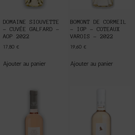
DOMAINE SIOUVETTE
BOMONT DE CORMEIL
– CUVÉE GALFARD –
– IGP – COTEAUX
AOP 2022
VAROIS – 2022
17,80
€
19,60
€
Ajouter au panier
Ajouter au panier